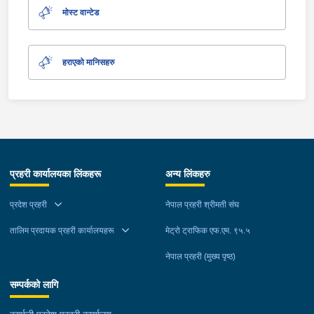
मोस्ट वान्टेड
हराएको मानिसहरु
प्रहरी कार्यालयका लिंकहरू
अन्य लिंकहरु
प्रदेश प्रहरी
नेपाल प्रहरी श्रीमती संघ
तालिम प्रदायक प्रहरी कार्यालयहरू
मेट्रो ट्राफिक एफ.एम. ९५.५
नेपाल प्रहरी (मुख्य पृष्ठ)
सम्पर्कको लागि