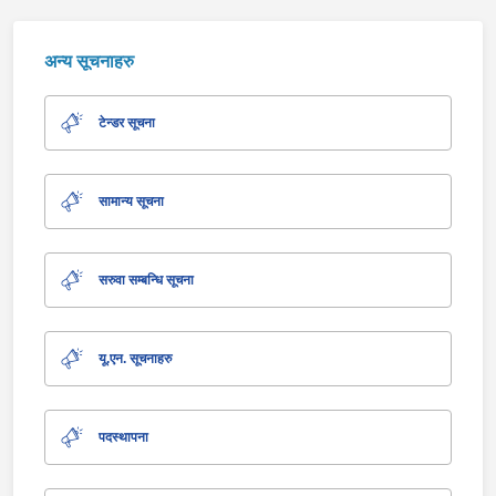
अन्य सूचनाहरु
टेन्डर सूचना
सामान्य सूचना
सरुवा सम्बन्धि सूचना
यू.एन. सूचनाहरु
पदस्थापना