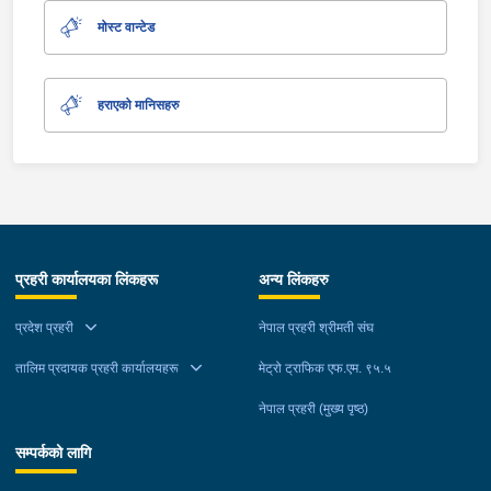
मोस्ट वान्टेड
हराएको मानिसहरु
प्रहरी कार्यालयका लिंकहरू
अन्य लिंकहरु
प्रदेश प्रहरी
नेपाल प्रहरी श्रीमती संघ
तालिम प्रदायक प्रहरी कार्यालयहरू
मेट्रो ट्राफिक एफ.एम. ९५.५
नेपाल प्रहरी (मुख्य पृष्ठ)
सम्पर्कको लागि