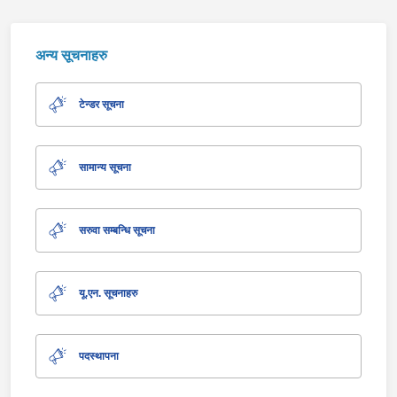
अन्य सूचनाहरु
टेन्डर सूचना
सामान्य सूचना
सरुवा सम्बन्धि सूचना
यू.एन. सूचनाहरु
पदस्थापना