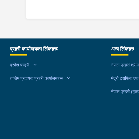
प्रहरी कार्यालयका लिंकहरू
अन्य लिंकहरु
प्रदेश प्रहरी
नेपाल प्रहरी श्री
तालिम प्रदायक प्रहरी कार्यालयहरू
मेट्रो ट्राफिक ए
नेपाल प्रहरी (मुख्य