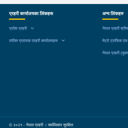
प्रहरी कार्यालयका लिंकहरू
अन्य लिंकहरु
प्रदेश प्रहरी
नेपाल प्रहरी श्री
तालिम प्रदायक प्रहरी कार्यालयहरू
मेट्रो ट्राफिक ए
नेपाल प्रहरी (मुख्य
© २०२१ - नेपाल प्रहरी । सर्वाधिकार सुरक्षित