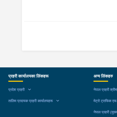
प्रहरी कार्यालयका लिंकहरू
अन्य लिंकहरु
प्रदेश प्रहरी
नेपाल प्रहरी श्री
तालिम प्रदायक प्रहरी कार्यालयहरू
मेट्रो ट्राफिक ए
नेपाल प्रहरी (मुख्य